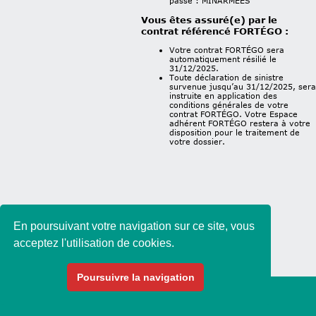
passe : MINARMEES
Vous êtes assuré(e) par le
contrat référencé FORTÉGO :
Votre contrat FORTÉGO sera
automatiquement résilié le
31/12/2025.
Toute déclaration de sinistre
survenue jusqu’au 31/12/2025, sera
instruite en application des
conditions générales de votre
contrat FORTÉGO. Votre Espace
adhérent FORTÉGO restera à votre
disposition pour le traitement de
votre dossier.
En poursuivant votre navigation sur ce site, vous
acceptez l'utilisation de cookies.
Poursuivre la navigation